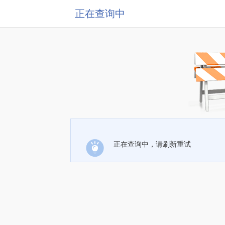
正在查询中
正在查询中，请刷新重试