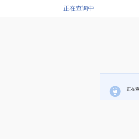
正在查询中
正在