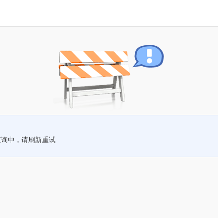
查询中，请刷新重试